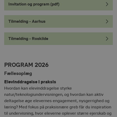
Invitation og program (pdf)
Tilmelding - Aarhus
Tilmelding - Roskilde
PROGRAM 2026
Fællesoplæg
Elevinddragelse i praksis
Hvordan kan elevinddragelse styrke
natur/teknologiundervisningen, og hvordan kan aktiv
deltagelse øge elevernes engagement, nysgerrighed og
læring? Med fokus på praksisnære greb får du inspiration
til undervisning, hvor eleverne oplever større ejerskab og