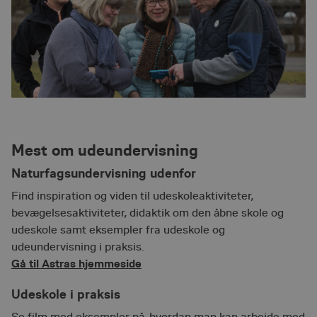
Mest om udeundervisning
Naturfagsundervisning udenfor
Find inspiration og viden til udeskoleaktiviteter,
bevægelsesaktiviteter, didaktik om den åbne skole og
udeskole samt eksempler fra udeskole og
udeundervisning i praksis.
Gå til Astras hjemmeside
Udeskole i praksis