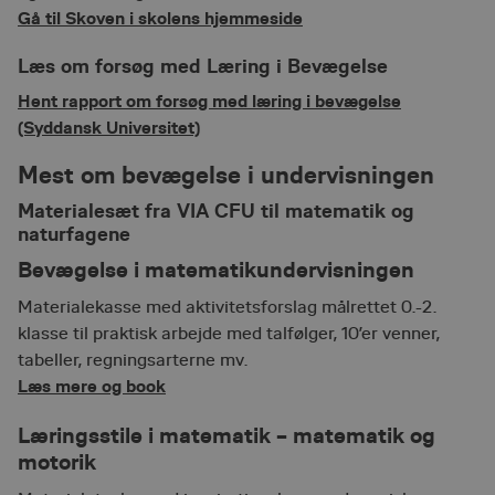
Gå til Skoven i skolens hjemmeside
Læs om forsøg med Læring i Bevægelse
Hent rapport om forsøg med læring i bevægelse
(Syddansk Universitet)
Mest om bevægelse i undervisningen
Materialesæt fra VIA CFU til matematik og
naturfagene
Bevægelse i matematikundervisningen
Materialekasse med aktivitetsforslag målrettet 0.-2.
klasse til praktisk arbejde med talfølger, 10’er venner,
tabeller, regningsarterne mv.
Læs mere og book
Læringsstile i matematik – matematik og
motorik