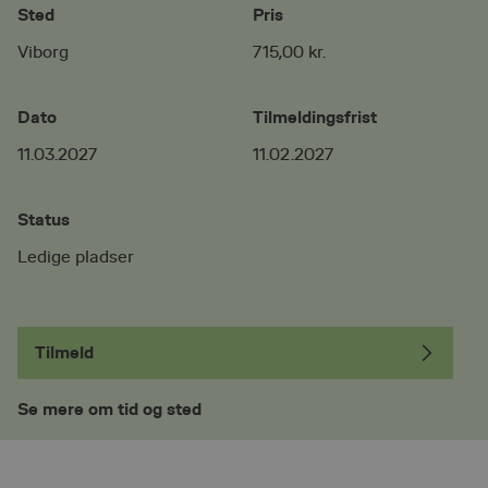
Sted
Pris
Viborg
715,00 kr.
Dato
Tilmeldingsfrist
11.03.2027
11.02.2027
Status
Ledige pladser
Tilmeld
Se mere om tid og sted