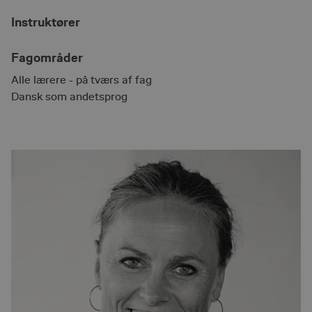
Instruktører
Fagområder
Alle lærere - på tværs af fag
Dansk som andetsprog