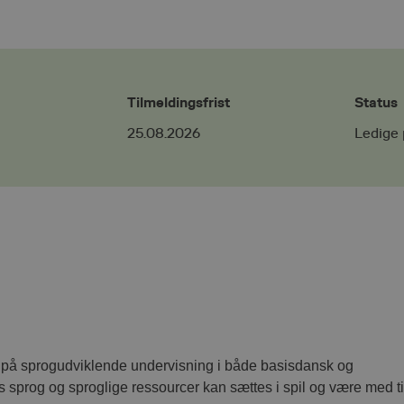
Tilmeldingsfrist
Status
25.08.2026
Ledige 
 på sprogudviklende undervisning i både basisdansk og
sprog og sproglige ressourcer kan sættes i spil og være med ti