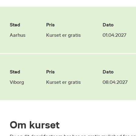
Sted
Pris
Dato
Aarhus
Kurset er gratis
01.04.2027
Sted
Pris
Dato
Viborg
Kurset er gratis
08.04.2027
Om kurset