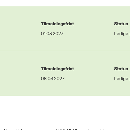
Tilmeldingsfrist
Status
01.03.2027
Ledige 
Tilmeldingsfrist
Status
08.03.2027
Ledige 