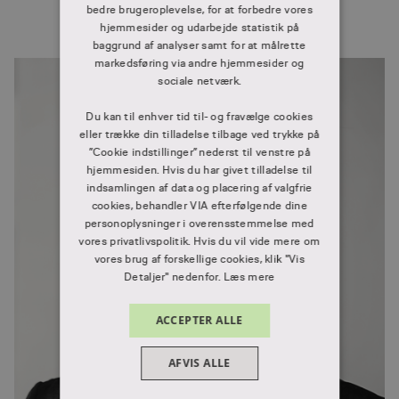
bedre brugeroplevelse, for at forbedre vores
hjemmesider og udarbejde statistik på
baggrund af analyser samt for at målrette
markedsføring via andre hjemmesider og
sociale netværk.
Du kan til enhver tid til- og fravælge cookies
eller trække din tilladelse tilbage ved trykke på
”Cookie indstillinger” nederst til venstre på
hjemmesiden. Hvis du har givet tilladelse til
indsamlingen af data og placering af valgfrie
cookies, behandler VIA efterfølgende dine
personoplysninger i overensstemmelse med
vores privatlivspolitik. Hvis du vil vide mere om
vores brug af forskellige cookies, klik "Vis
Detaljer" nedenfor.
Læs mere
ACCEPTER ALLE
AFVIS ALLE