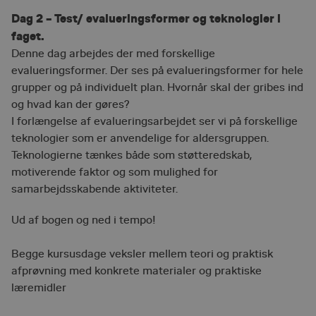
Dag 2 – Test/ evalueringsformer og teknologier i
faget.
Denne dag arbejdes der med forskellige
evalueringsformer. Der ses på evalueringsformer for hele
grupper og på individuelt plan. Hvornår skal der gribes ind
og hvad kan der gøres?
I forlængelse af evalueringsarbejdet ser vi på forskellige
teknologier som er anvendelige for aldersgruppen.
Teknologierne tænkes både som støtteredskab,
motiverende faktor og som mulighed for
samarbejdsskabende aktiviteter.
Ud af bogen og ned i tempo!
Begge kursusdage veksler mellem teori og praktisk
afprøvning med konkrete materialer og praktiske
læremidler