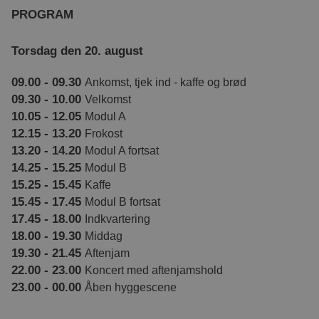
PROGRAM
Torsdag den 20. august
09.00 - 09.30
Ankomst, tjek ind - kaffe og brød
09.30 - 10.00
Velkomst
10.05 - 12.05
Modul A
12.15 - 13.20
Frokost
13.20 - 14.20
Modul A fortsat
14.25 - 15.25
Modul B
15.25 - 15.45
Kaffe
15.45 - 17.45
Modul B fortsat
17.45 - 18.00
Indkvartering
18.00 - 19.30
Middag
19.30 - 21.45
Aftenjam
22.00 - 23.00
Koncert med aftenjamshold
23.00 - 00.00
Åben hyggescene