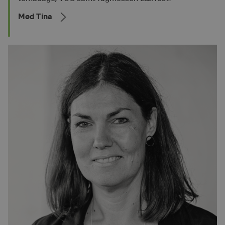
Mød Tina