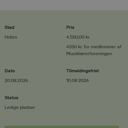
Sted
Pris
Hobro
4.550,00 kr.
4350 kr. for medlemmer af
Musiklærerforeningen
Dato
Tilmeldingsfrist
20.08.2026
10.08.2026
Status
Ledige pladser