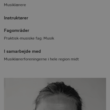
Musiklærere
Instruktører
Fagområder
Praktisk-musiske fag: Musik
I samarbejde med
Musiklærerforeningerne i hele region midt