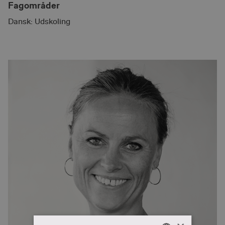
Fagområder
Dansk: Udskoling