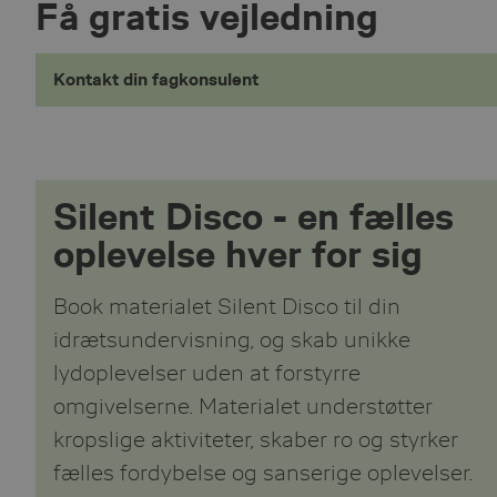
Få gratis vejledning
Kontakt din fagkonsulent
Silent Disco - en fælles
oplevelse hver for sig
Book materialet Silent Disco til din
idrætsundervisning, og skab unikke
lydoplevelser uden at forstyrre
omgivelserne. Materialet understøtter
kropslige aktiviteter, skaber ro og styrker
fælles fordybelse og sanserige oplevelser.